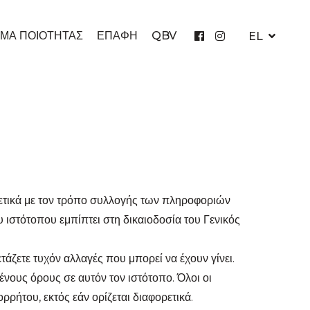
ΜΑ ΠΟΙΟΤΗΤΑΣ
ΕΠΑΦΗ
QBV
EL
σχετικά με τον τρόπο συλλογής των πληροφοριών
 ιστότοπου εμπίπτει στη δικαιοδοσία του Γενικός
τάζετε τυχόν αλλαγές που μπορεί να έχουν γίνει.
ους όρους σε αυτόν τον ιστότοπο. Όλοι οι
ρήτου, εκτός εάν ορίζεται διαφορετικά.