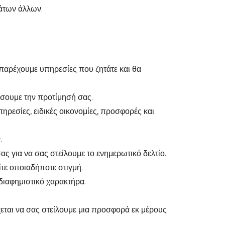
μάτων άλλων.
παρέχουμε υπηρεσίες που ζητάτε και θα
σουμε την προτίμησή σας.
πηρεσίες, ειδικές οικονομίες, προσφορές και
.
ς για να σας στείλουμε το ενημερωτικό δελτίο.
ίτε οποιαδήποτε στιγμή.
 διαφημιστικό χαρακτήρα.
εται να σας στείλουμε μια προσφορά εκ μέρους