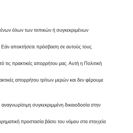
νομένων όλων των τοπικών ή συγκεκριμένων
. Εάν αποκτήσετε πρόσβαση σε αυτούς τους
πό τις πρακτικές απορρήτου μας. Αυτή η Πολιτική
ακτικές απορρήτου τρίτων μερών και δεν φέρουμε
α αναγνωρίσιμη συγκεκριμμένη δικαιοδοσία στην
ιρηματική προστασία βάσει του νόμου στα στοιχεία