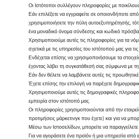
Οι Ιστότοποι συλλέγουν πληροφορίες με ποικίλους
Εάν επιλέξετε να εγγραφείτε σε οποιονδήποτε από 
χρησιμοποιήσετε την πύλη αυτοεξυπηρέτησής, τότε
ένα μοναδικό όνομα σύνδεσης και κωδικό πρόσβα
Χρησιμοποιούμε αυτές τις πληροφορίες για τα νόμ
σχετικά με τις υπηρεσίες του ιστότοπού μας για τι
Ενδέχεται επίσης να χρησιμοποιήσουμε τα στοιχεί
έχοντας λάβει τη συγκατάθεσή σας σύμφωνα με τη
Εάν δεν θέλετε να λαμβάνετε αυτές τις προωθητικ
Έχετε επίσης την επιλογή να παρέχετε δημογραφικέ
Χρησιμοποιούμε αυτές τις δημογραφικές πληροφορί
εμπειρία στον ιστότοπό μας.
Οι πληροφορίες χρησιμοποιούνται από την εταιρεί
προτιμήσεις μάρκετινγκ που έχετε) και για να μπο
Μέσω των Ιστοσελίδων, μπορείτε να παραγγείλετε 
Για να αγοράσετε ένα προϊόν ή μια υπηρεσία από