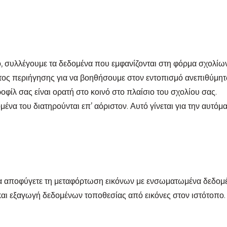
, συλλέγουμε τα δεδομένα που εμφανίζονται στη φόρμα σχολίων 
ος περιήγησης για να βοηθήσουμε στον εντοπισμό ανεπιθύμη
οφίλ σας είναι ορατή στο κοινό στο πλαίσιο του σχολίου σας.
ομένα του διατηρούνται επ’ αόριστον. Αυτό γίνεται για την αυτ
 να αποφύγετε τη μεταφόρτωση εικόνων με ενσωματωμένα δεδομ
ι εξαγωγή δεδομένων τοποθεσίας από εικόνες στον ιστότοπο.