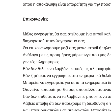
όπου η αποκάλυψη είναι απαραίτητη για την προσ
Επικοινωνίες
Μόλις εγγραφείτε, θα σας στείλουμε ένα email κ
διαχειριστούμε τον λογαριασμό σας.
Θα επικοινωνήσουμε μαζί σας μέσω email ή τηλεφ
Ανάλογα με τις προτιμήσεις μάρκετινγκ που μας δί
γενικές πληροφορίες.
Εάν δεν θέλετε να λαμβάνετε αυτές τις πληροφορίε
Εάν ζητήσετε να εγγραφείτε στα ενημερωτικά δελτί
Μπορείτε να εγγραφείτε για αυτά τα ενημερωτικά δ
Όταν είναι απαραίτητο, θα σας αποστέλλουμε ανακο
Εάν δεν επιθυμείτε να τα λαμβάνετε, μπορείτε να 
Λάβετε υπόψη ότι δεν παρέχουμε τη διεύθυνση ema
των επιχειρηματικών μας συνεργατών. Μπορείτε να