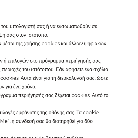
κο του υπολογιστή σας ή να ενσωματωθούν σε
ψή σας στον Ιστότοπο.
ών μέσω της χρήσης cookies και άλλων ψηφιακών
ων ή επιλογών στο πρόγραμμα περιήγησής σας.
 περιοχές του ιστότοπου. Εάν αφήσετε ένα σχόλιο
cookies. Αυτά είναι για τη διευκόλυνσή σας, ώστε
ν για ένα χρόνο.
όγραμμα περιήγησής σας δέχεται cookies. Αυτό το
πιλογές εμφάνισης της οθόνης σας. Τα cookie
e”, η σύνδεσή σας θα διατηρηθεί για δύο