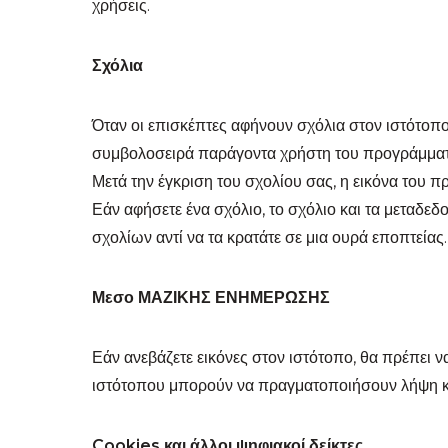
χρήσεις.
Σχόλια
Όταν οι επισκέπτες αφήνουν σχόλια στον ιστότοπο
συμβολοσειρά παράγοντα χρήστη του προγράμματ
Μετά την έγκριση του σχολίου σας, η εικόνα του πρ
Εάν αφήσετε ένα σχόλιο, το σχόλιο και τα μεταδεδ
σχολίων αντί να τα κρατάτε σε μια ουρά εποπτείας.
Μεσο ΜΑΖΙΚΗΣ ΕΝΗΜΕΡΩΣΗΣ
Εάν ανεβάζετε εικόνες στον ιστότοπο, θα πρέπει
ιστότοπου μπορούν να πραγματοποιήσουν λήψη κα
Cookies και άλλοι ψηφιακοί δείκτες