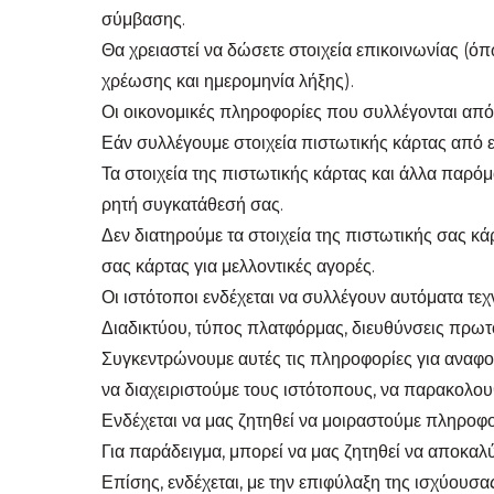
σύμβασης.
Θα χρειαστεί να δώσετε στοιχεία επικοινωνίας (ό
χρέωσης και ημερομηνία λήξης).
Οι οικονομικές πληροφορίες που συλλέγονται από
Εάν συλλέγουμε στοιχεία πιστωτικής κάρτας από 
Τα στοιχεία της πιστωτικής κάρτας και άλλα παρό
ρητή συγκατάθεσή σας.
Δεν διατηρούμε τα στοιχεία της πιστωτικής σας κά
σας κάρτας για μελλοντικές αγορές.
Οι ιστότοποι ενδέχεται να συλλέγουν αυτόματα τ
Διαδικτύου, τύπος πλατφόρμας, διευθύνσεις πρωτ
Συγκεντρώνουμε αυτές τις πληροφορίες για αναφορ
να διαχειριστούμε τους ιστότοπους, να παρακολο
Ενδέχεται να μας ζητηθεί να μοιραστούμε πληροφο
Για παράδειγμα, μπορεί να μας ζητηθεί να αποκα
Επίσης, ενδέχεται, με την επιφύλαξη της ισχύουσ