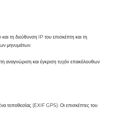
και τη διεύθυνση IP του επισκέπτη και τη
των μηνυμάτων.
όματη αναγνώριση και έγκριση τυχόν επακόλουθων
ένα τοποθεσίας (EXIF GPS). Οι επισκέπτες του