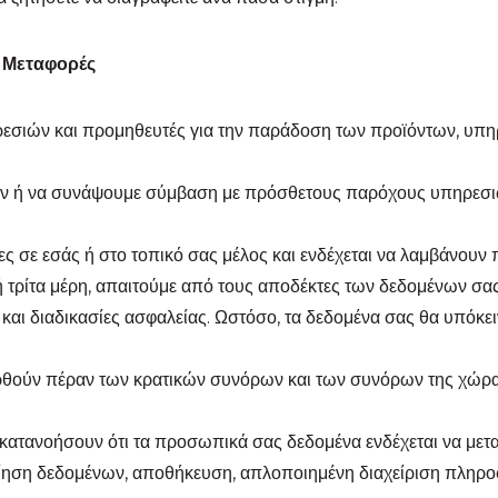
 Μεταφορές
εσιών και προμηθευτές για την παράδοση των προϊόντων, υπη
ουν ή να συνάψουμε σύμβαση με πρόσθετους παρόχους υπηρεσι
ες σε εσάς ή στο τοπικό σας μέλος και ενδέχεται να λαμβάνουν
ή τρίτα μέρη, απαιτούμε από τους αποδέκτες των δεδομένων σ
ς και διαδικασίες ασφαλείας. Ωστόσο, τα δεδομένα σας θα υπόκε
θούν πέραν των κρατικών συνόρων και των συνόρων της χώρας 
 κατανοήσουν ότι τα προσωπικά σας δεδομένα ενδέχεται να μετ
οίηση δεδομένων, αποθήκευση, απλοποιημένη διαχείριση πληρο