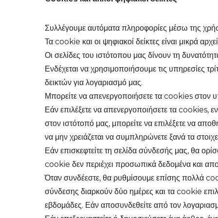
Συλλέγουμε αυτόματα πληροφορίες μέσω της χρήσ
Τα cookie και οι ψηφιακοί δείκτες είναι μικρά α
Οι σελίδες του ιστότοπου μας δίνουν τη δυνατότ
Ενδέχεται να χρησιμοποιήσουμε τις υπηρεσίες τ
δεικτών για λογαριασμό μας.
Μπορείτε να απενεργοποιήσετε τα cookies στον υ
Εάν επιλέξετε να απενεργοποιήσετε τα cookies, ε
στον ιστότοπό μας, μπορείτε να επιλέξετε να αποθ
να μην χρειάζεται να συμπληρώνετε ξανά τα στοιχε
Εάν επισκεφτείτε τη σελίδα σύνδεσής μας, θα ορ
cookie δεν περιέχει προσωπικά δεδομένα και απο
Όταν συνδέεστε, θα ρυθμίσουμε επίσης πολλά cook
σύνδεσης διαρκούν δύο ημέρες και τα cookie επι
εβδομάδες. Εάν αποσυνδεθείτε από τον λογαριασμ