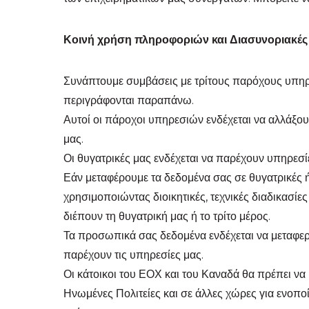
Κοινή χρήση πληροφοριών και Διασυνοριακές
Συνάπτουμε συμβάσεις με τρίτους παρόχους υπηρ
περιγράφονται παραπάνω.
Αυτοί οι πάροχοι υπηρεσιών ενδέχεται να αλλάξ
μας.
Οι θυγατρικές μας ενδέχεται να παρέχουν υπηρεσί
Εάν μεταφέρουμε τα δεδομένα σας σε θυγατρικές 
χρησιμοποιώντας διοικητικές, τεχνικές διαδικασίε
διέπουν τη θυγατρική μας ή το τρίτο μέρος.
Τα προσωπικά σας δεδομένα ενδέχεται να μεταφερ
παρέχουν τις υπηρεσίες μας.
Οι κάτοικοι του ΕΟΧ και του Καναδά θα πρέπει να
Ηνωμένες Πολιτείες και σε άλλες χώρες για ενοπ