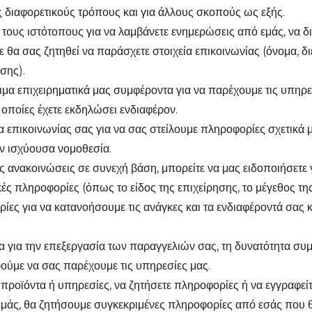
 διαφορετικούς τρόπους και για άλλους σκοπούς ως εξής.
τους ιστότοπους για να λαμβάνετε ενημερώσεις από εμάς, να δια
 θα σας ζητηθεί να παράσχετε στοιχεία επικοινωνίας (όνομα, δ
σης).
ιμα επιχειρηματικά μας συμφέροντα για να παρέχουμε τις υπηρε
ς οποίες έχετε εκδηλώσει ενδιαφέρον.
α επικοινωνίας σας για να σας στείλουμε πληροφορίες σχετικά μ
ν ισχύουσα νομοθεσία.
ές ανακοινώσεις σε συνεχή βάση, μπορείτε να μας ειδοποιήσετε 
ς πληροφορίες (όπως το είδος της επιχείρησης, το μέγεθος της ε
ες για να κατανοήσουμε τις ανάγκες και τα ενδιαφέροντά σας κ
α για την επεξεργασία των παραγγελιών σας, τη δυνατότητα συμ
ρούμε να σας παρέχουμε τις υπηρεσίες μας.
προϊόντα ή υπηρεσίες, να ζητήσετε πληροφορίες ή να εγγραφείτ
 εμάς, θα ζητήσουμε συγκεκριμένες πληροφορίες από εσάς που 