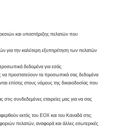
ρεσιών και υποστήριξης πελατών που
ών για την καλύτερη εξυπηρέτηση των πελατών
 προσωπικά δεδομένα για εσάς.
ας να προστατεύουν τα προσωπικά σας δεδομένα
ινται επίσης στους νόμους της δικαιοδοσίας που
στις συνδεδεμένες εταιρείες μας για να σας
αφερθούν εκτός του ΕΟΧ και του Καναδά στις
φοριών πελατών, αναφορά και άλλες εσωτερικές