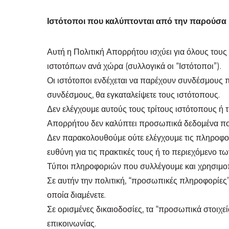
Ιστότοποι που καλύπτονται από την παρούσα
Αυτή η Πολιτική Απορρήτου ισχύει για όλους τους
ιστοτόπων ανά χώρα (συλλογικά οι “Ιστότοποι”).
Οι ιστότοποι ενδέχεται να παρέχουν συνδέσμους 
συνδέσμους, θα εγκαταλείψετε τους ιστότοπους.
Δεν ελέγχουμε αυτούς τους τρίτους ιστότοπους ή τ
Απορρήτου δεν καλύπτει προσωπικά δεδομένα που 
Δεν παρακολουθούμε ούτε ελέγχουμε τις πληροφορ
ευθύνη για τις πρακτικές τους ή το περιεχόμενο τ
Τύποι πληροφοριών που συλλέγουμε και χρησιμο
Σε αυτήν την πολιτική, “προσωπικές πληροφορίες
οποία διαμένετε.
Σε ορισμένες δικαιοδοσίες, τα “προσωπικά στοιχε
επικοινωνίας.