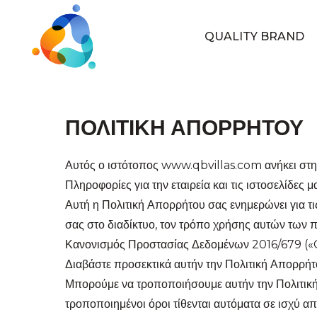
QUALITY BRAND
ΠΟΛΙΤΙΚΗ ΑΠΟΡΡΗΤΟΥ
Αυτός ο ιστότοπος www.qbvillas.com ανήκει στη
Πληροφορίες για την εταιρεία και τις ιστοσελίδες μ
Αυτή η Πολιτική Απορρήτου σας ενημερώνει για τι
σας στο διαδίκτυο, τον τρόπο χρήσης αυτών των π
Κανονισμός Προστασίας Δεδομένων 2016/679 (
Διαβάστε προσεκτικά αυτήν την Πολιτική Απορρήτου
Μπορούμε να τροποποιήσουμε αυτήν την Πολιτική
τροποποιημένοι όροι τίθενται αυτόματα σε ισχύ απ