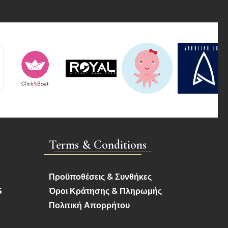
Terms & Conditions
Προϋποθέσεις & Συνθήκες
S
Όροι Κράτησης & Πληρωμής
Πολιτική Απορρήτου